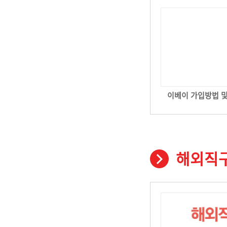
이베이 가입방법 
해외직구