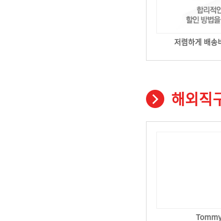
저렴하게 배송
해외직구
Tommy 