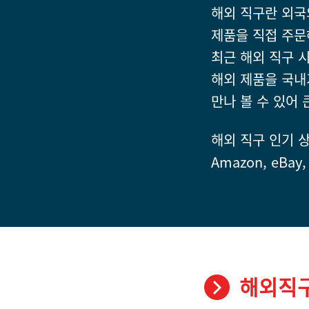
해외 직구란 외국
제품을 직접 주문
최근 해외 직구 시
해외 제품을 국내
만나 볼 수 있어
해외 직구 인기 
Amazon, eBay,
해외직구