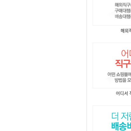
해외
어디서 