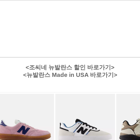
<조씨네 뉴발란스 할인 바로가기>
<뉴발란스 Made in USA 바로가기>