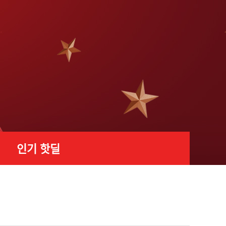
인기 핫딜