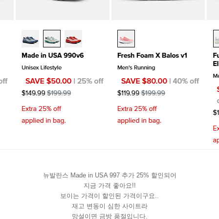
뉴발란스 Made in USA 997 추가 25% 할인되어
지금 가격 좋아요!!
보이는 가격이 할인된 가격이구요..
재고 변동이 심한 사이트라
망설이면 금방 품절입니다.