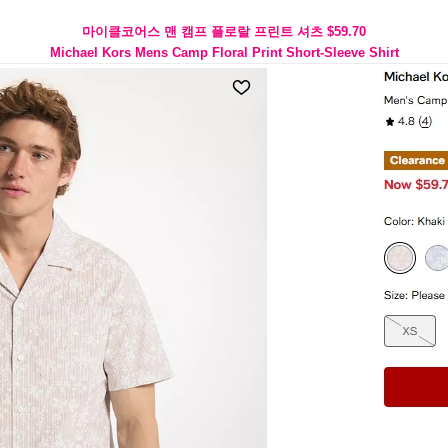
마이클코어스 맨 캠프 플로랄 프린트 셔츠 $59.70
Michael Kors Mens Camp Floral Print Short-Sleeve Shirt