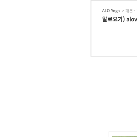
ALO Yoga
> 패션 ·
알로요가) alov