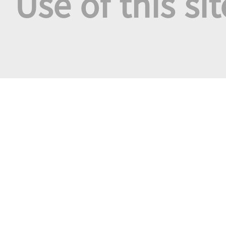
Use of this si