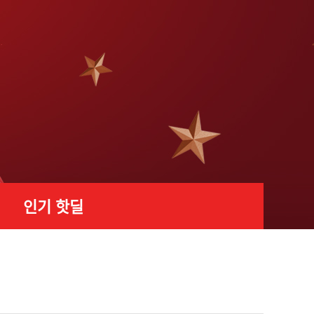
인기 핫딜