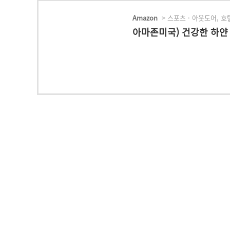
Amazon
> 스포츠 · 아웃도어, 호텔
아마존미국) 건강한 하얀 