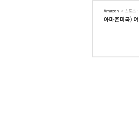
Amazon
> 스포츠 ·
아마존미국) 여